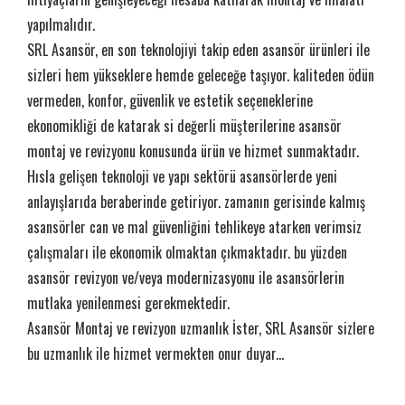
yapılmalıdır.
SRL Asansör, en son teknolojiyi takip eden asansör ürünleri ile
sizleri hem yükseklere hemde geleceğe taşıyor. kaliteden ödün
vermeden, konfor, güvenlik ve estetik seçeneklerine
ekonomikliği de katarak si değerli müşterilerine asansör
montaj ve revizyonu konusunda ürün ve hizmet sunmaktadır.
Hısla gelişen teknoloji ve yapı sektörü asansörlerde yeni
anlayışlarıda beraberinde getiriyor. zamanın gerisinde kalmış
asansörler can ve mal güvenliğini tehlikeye atarken verimsiz
çalışmaları ile ekonomik olmaktan çıkmaktadır. bu yüzden
asansör revizyon ve/veya modernizasyonu ile asansörlerin
mutlaka yenilenmesi gerekmektedir.
Asansör Montaj ve revizyon uzmanlık İster, SRL Asansör sizlere
bu uzmanlık ile hizmet vermekten onur duyar...