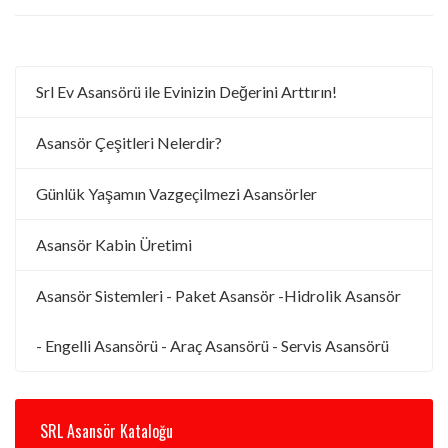
Srl Ev Asansörü ile Evinizin Değerini Arttırın!
Asansör Çeşitleri Nelerdir?
Günlük Yaşamın Vazgeçilmezi Asansörler
Asansör Kabin Üretimi
Asansör Sistemleri - Paket Asansör -Hidrolik Asansör
- Engelli Asansörü - Araç Asansörü - Servis Asansörü
SRL Asansör Kataloğu