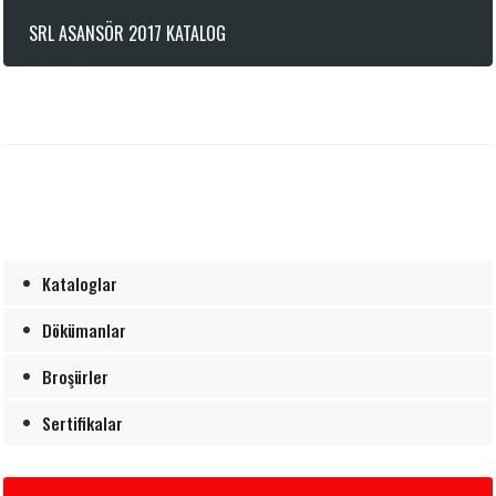
SRL ASANSÖR 2017 KATALOG
Kataloglar
Dökümanlar
Broşürler
Sertifikalar