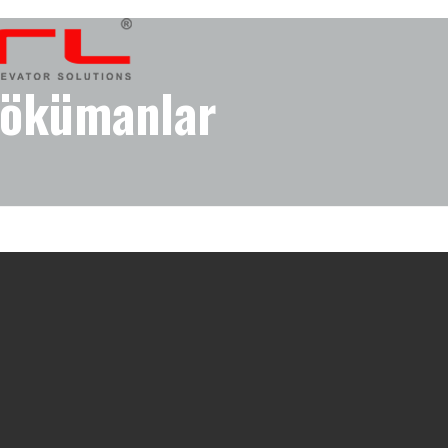
ökümanlar