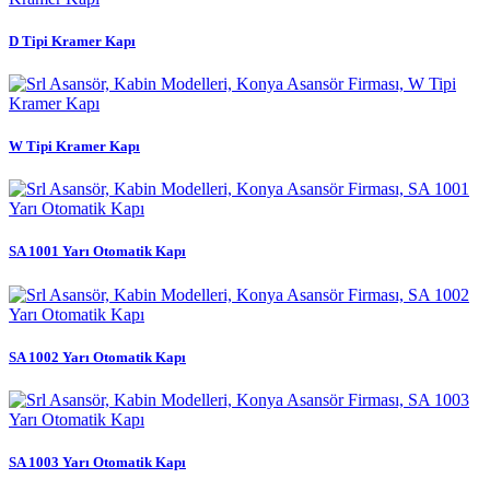
D Tipi Kramer Kapı
W Tipi Kramer Kapı
SA 1001 Yarı Otomatik Kapı
SA 1002 Yarı Otomatik Kapı
SA 1003 Yarı Otomatik Kapı