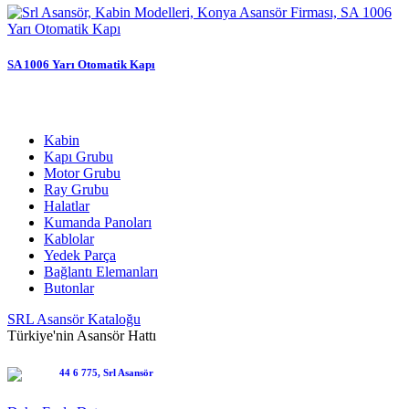
SA 1006 Yarı Otomatik Kapı
Kabin
Kapı Grubu
Motor Grubu
Ray Grubu
Halatlar
Kumanda Panoları
Kablolar
Yedek Parça
Bağlantı Elemanları
Butonlar
SRL Asansör Kataloğu
Türkiye'nin Asansör Hattı