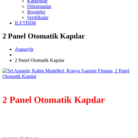
Kataloglar
Dökümanlar
Broşürler
Sertifikalar
İLETİŞİM
2 Panel Otomatik Kapılar
Anasayfa
2 Panel Otomatik Kapılar
2 Panel Otomatik Kapılar