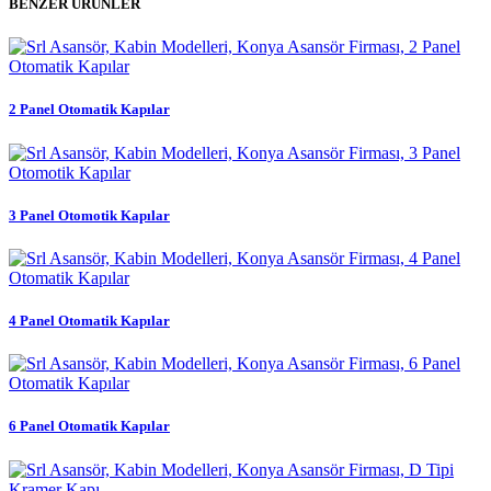
BENZER ÜRÜNLER
2 Panel Otomatik Kapılar
3 Panel Otomotik Kapılar
4 Panel Otomatik Kapılar
6 Panel Otomatik Kapılar