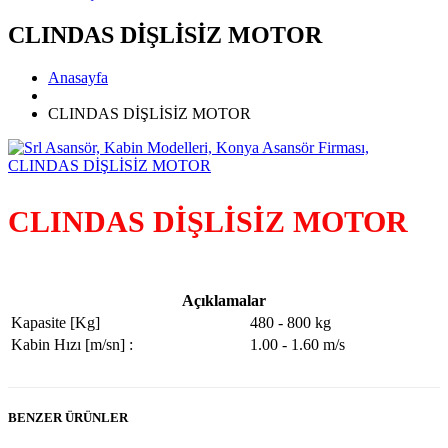
CLINDAS DİŞLİSİZ MOTOR
Anasayfa
CLINDAS DİŞLİSİZ MOTOR
CLINDAS DİŞLİSİZ MOTOR
Açıklamalar
Kapasite [Kg]
480 - 800 kg
Kabin Hızı [m/sn] :
1.00 - 1.60 m/s
BENZER ÜRÜNLER