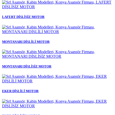
LAFERT DİŞLİSİZ MOTOR
MONTANARI DİŞLİLİ MOTOR
MONTANARI DİŞLİSİZ MOTOR
EKER DİŞLİLİ MOTOR