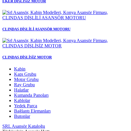
EKER DİŞLİSİZ MOTOR
CLINDAS DİŞLİLİ ASANSÖR MOTORU
CLINDAS DİŞLİSİZ MOTOR
Kabin
Kapı Grubu
Motor Grubu
Ray Grubu
Halatlar
Kumanda Panoları
Kablolar
Yedek Parça
Bağlantı Elemanları
Butonlar
SRL Asansör Kataloğu