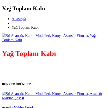
Yağ Toplam Kabı
Anasayfa
Yağ Toplam Kabı
Yağ Toplam Kabı
BENZER ÜRÜNLER
Asansör Makine Şasesi