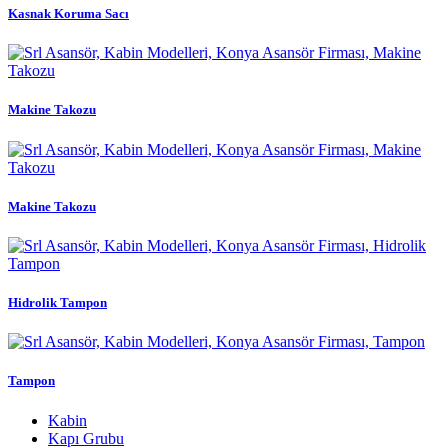
Kasnak Koruma Sacı
Makine Takozu
Makine Takozu
Hidrolik Tampon
Tampon
Kabin
Kapı Grubu