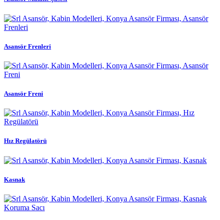
Asansör Frenleri
Asansör Freni
Hız Regülatörü
Kasnak