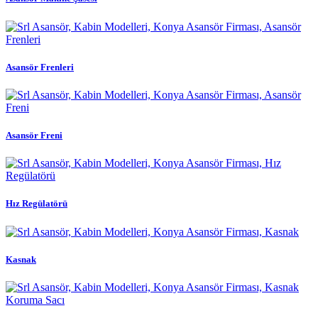
Asansör Frenleri
Asansör Freni
Hız Regülatörü
Kasnak