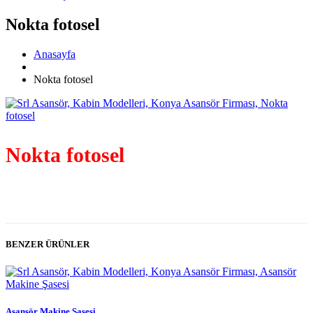
Nokta fotosel
Anasayfa
Nokta fotosel
Nokta fotosel
BENZER ÜRÜNLER
Asansör Makine Şasesi