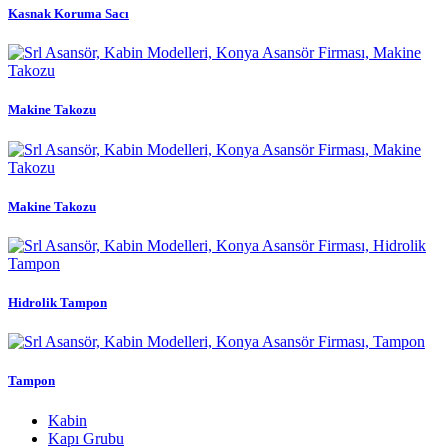
Kasnak Koruma Sacı
Makine Takozu
Makine Takozu
Hidrolik Tampon
Tampon
Kabin
Kapı Grubu