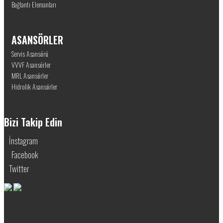
Bağlantı Elemanları
ASANSÖRLER
Servis Asansörü
VVVF Asansörler
MRL Asansörler
Hidrolik Asansörler
Bizi Takip Edin
İnstagram
Facebook
Twitter